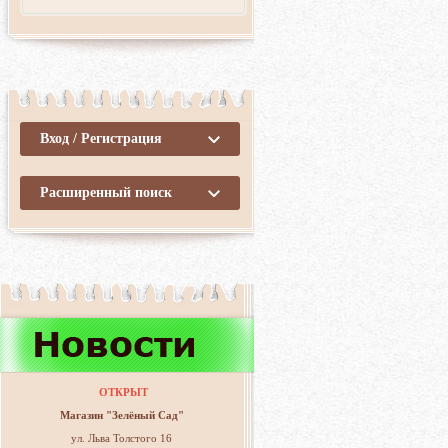
Вход / Регистрация
Расширенный поиск
ОТКРЫТ
Магазин "Зелёный Сад"
ул. Льва Толстого 16