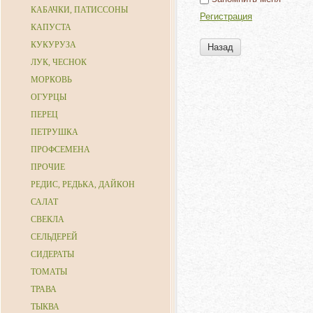
КАБАЧКИ, ПАТИССОНЫ
Регистрация
КАПУСТА
КУКУРУЗА
Назад
ЛУК, ЧЕСНОК
МОРКОВЬ
ОГУРЦЫ
ПЕРЕЦ
ПЕТРУШКА
ПРОФСЕМЕНА
ПРОЧИЕ
РЕДИС, РЕДЬКА, ДАЙКОН
САЛАТ
СВЕКЛА
СЕЛЬДЕРЕЙ
СИДЕРАТЫ
ТОМАТЫ
ТРАВА
ТЫКВА