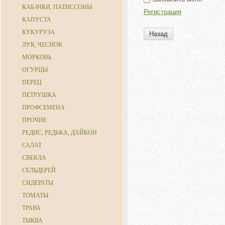
КАБАЧКИ, ПАТИССОНЫ
Регистрация
КАПУСТА
КУКУРУЗА
Назад
ЛУК, ЧЕСНОК
МОРКОВЬ
ОГУРЦЫ
ПЕРЕЦ
ПЕТРУШКА
ПРОФСЕМЕНА
ПРОЧИЕ
РЕДИС, РЕДЬКА, ДАЙКОН
САЛАТ
СВЕКЛА
СЕЛЬДЕРЕЙ
СИДЕРАТЫ
ТОМАТЫ
ТРАВА
ТЫКВА