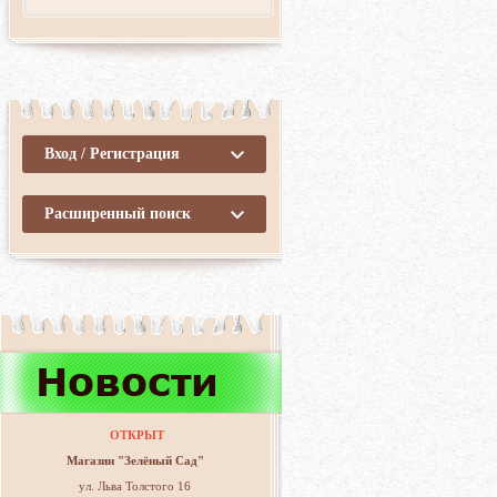
Вход / Регистрация
Расширенный поиск
ОТКРЫТ
Магазин "Зелёный Сад"
ул. Льва Толстого 16