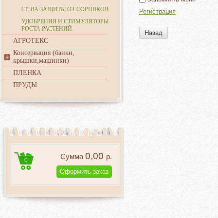
СР-ВА ЗАЩИТЫ ОТ СОРНЯКОВ
Регистрация
УДОБРЕНИЯ И СТИМУЛЯТОРЫ
РОСТА РАСТЕНИЙ
Назад
АГРОТЕКС
Консервация (банки,
крышки,машинки)
ПЛЕНКА
ПРУДЫ
0,00
Сумма
р.
0
Оформить заказ