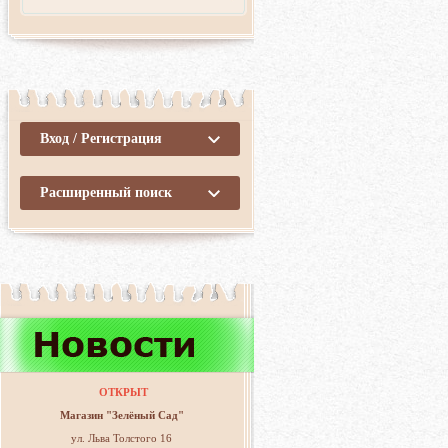
Вход / Регистрация
Расширенный поиск
ОТКРЫТ
Магазин "Зелёный Сад"
ул. Льва Толстого 16