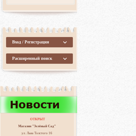
Вход / Регистрация
Расширенный поиск
ОТКРЫТ
Магазин "Зелёный Сад"
ул. Льва Толстого 16