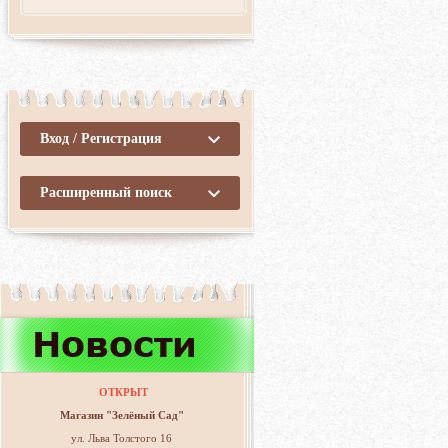
Вход / Регистрация
Расширенный поиск
ОТКРЫТ
Магазин "Зелёный Сад"
ул. Льва Толстого 16