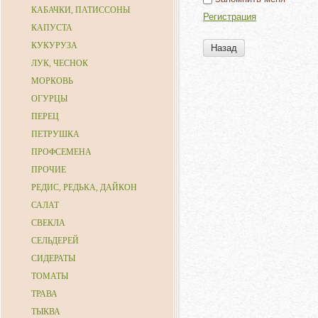
КАБАЧКИ, ПАТИССОНЫ
Регистрация
КАПУСТА
КУКУРУЗА
Назад
ЛУК, ЧЕСНОК
МОРКОВЬ
ОГУРЦЫ
ПЕРЕЦ
ПЕТРУШКА
ПРОФСЕМЕНА
ПРОЧИЕ
РЕДИС, РЕДЬКА, ДАЙКОН
САЛАТ
СВЕКЛА
СЕЛЬДЕРЕЙ
СИДЕРАТЫ
ТОМАТЫ
ТРАВА
ТЫКВА