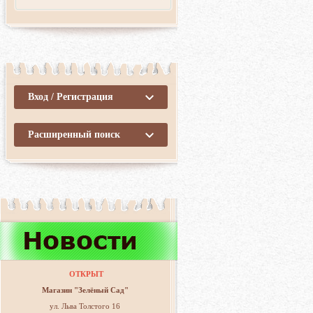
Вход / Регистрация
Расширенный поиск
ОТКРЫТ
Магазин "Зелёный Сад"
ул. Льва Толстого 16