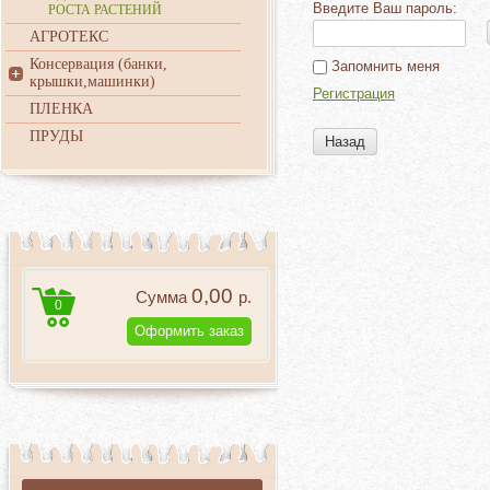
Введите Ваш пароль:
РОСТА РАСТЕНИЙ
АГРОТЕКС
Консервация (банки,
Запомнить меня
крышки,машинки)
Регистрация
ПЛЕНКА
ПРУДЫ
Назад
0,00
Сумма
р.
0
Оформить заказ