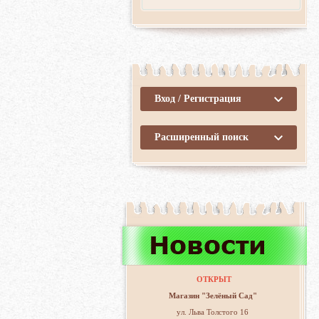
Вход / Регистрация
Расширенный поиск
ОТКРЫТ
Магазин "Зелёный Сад"
ул. Льва Толстого 16