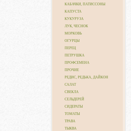
КАБАЧКИ, ПАТИССОНЫ
КАПУСТА
КУКУРУЗА
ЛУК, ЧЕСНОК
МОРКОВЬ
ОГУРЦЫ
ПЕРЕЦ
ПЕТРУШКА
ПРОФСЕМЕНА
ПРОЧИЕ
РЕДИС, РЕДЬКА, ДАЙКОН
САЛАТ
СВЕКЛА
СЕЛЬДЕРЕЙ
СИДЕРАТЫ
ТОМАТЫ
ТРАВА
ТЫКВА